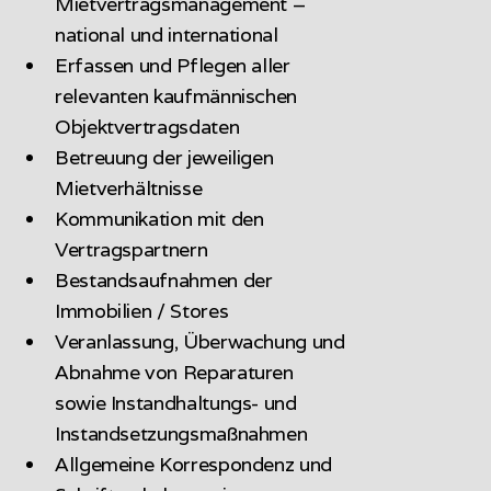
Mietvertragsmanagement –
national und international
Erfassen und Pflegen aller
relevanten kaufmännischen
Objektvertragsdaten
Betreuung der jeweiligen
Mietverhältnisse
Kommunikation mit den
Vertragspartnern
Bestandsaufnahmen der
Immobilien / Stores
Veranlassung, Überwachung und
Abnahme von Reparaturen
sowie Instandhaltungs- und
Instandsetzungsmaßnahmen
Allgemeine Korrespondenz und