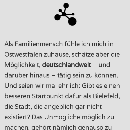
Als Familienmensch fühle ich mich in
Ostwestfalen zuhause, schätze aber die
Möglichkeit,
deutschlandweit
– und
darüber hinaus – tätig sein zu können.
Und seien wir mal ehrlich: Gibt es einen
besseren Startpunkt dafür als Bielefeld,
die Stadt, die angeblich gar nicht
existiert? Das Unmögliche möglich zu
machen, gehört nämlich genauso zu