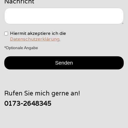
Nachricht
Hiermit akzeptiere ich die
Datenschutzerklärung.
*Optionale Angabe
Rufen Sie mich gerne an!
0173-2648345