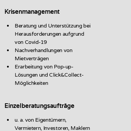
Krisenmanagement
Beratung und Unterstützung bei
Herausforderungen aufgrund
von Covid-19
Nachverhandlungen von
Mietverträgen
Erarbeitung von Pop-up-
Lösungen und Click&Collect-
Möglichkeiten
Einzelberatungsaufträge
u. a. von Eigentümern,
Vermietern, Investoren, Maklern