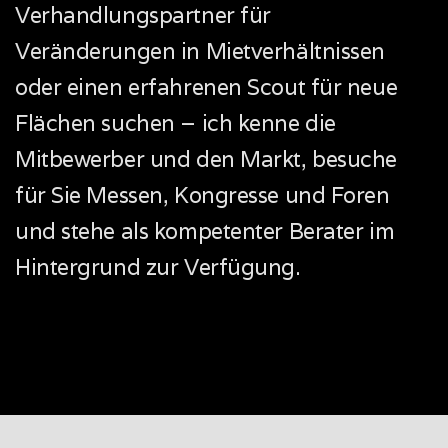
Verhandlungspartner für
Veränderungen in Mietverhältnissen
oder einen erfahrenen Scout für neue
Flächen suchen – ich kenne die
Mitbewerber und den Markt, besuche
für Sie Messen, Kongresse und Foren
und stehe als kompetenter Berater im
Hintergrund zur Verfügung.