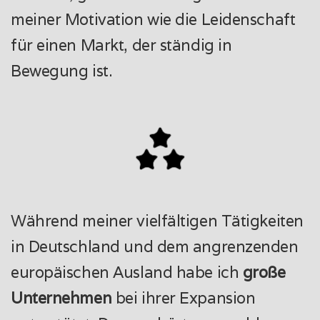
meiner Motivation wie die Leidenschaft
für einen Markt, der ständig in
Bewegung ist.
Während meiner vielfältigen Tätigkeiten
in Deutschland und dem angrenzenden
europäischen Ausland habe ich
große
Unternehmen
bei ihrer Expansion