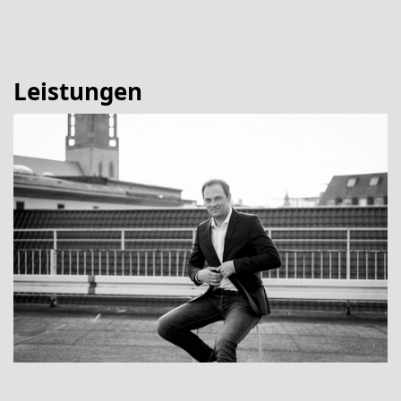
Leistungen