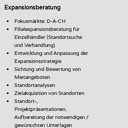
Expansionsberatung
Fokusmärkte: D-A-CH
Filialexpansionsberatung für
Einzelhändler (Standortsuche
und Verhandlung)
Entwicklung und Anpassung der
Expansionsstrategie
Sichtung und Bewertung von
Mietangeboten
Standortanalysen
Zielakquisition von Standorten
Standort-,
Projektpräsentationen,
Aufbereitung der notwendigen /
gewünschten Unterlagen