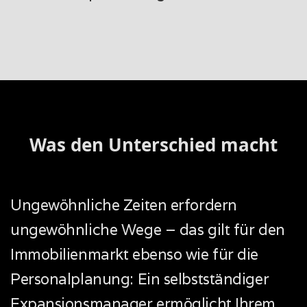
Was den Unterschied macht
Ungewöhnliche Zeiten erfordern
ungewöhnliche Wege – das gilt für den
Immobilienmarkt ebenso wie für die
Personalplanung: Ein selbstständiger
Expansionsmanager ermöglicht Ihrem