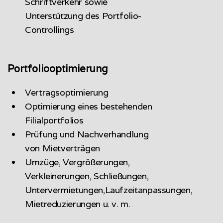
Schriftverkehr sowie
Unterstützung des Portfolio-
Controllings
Portfoliooptimierung
Vertragsoptimierung
Optimierung eines bestehenden
Filialportfolios
Prüfung und Nachverhandlung
von Mietverträgen
Umzüge, Vergrößerungen,
Verkleinerungen, Schließungen,
Untervermietungen,Laufzeitanpassungen,
Mietreduzierungen u. v. m.