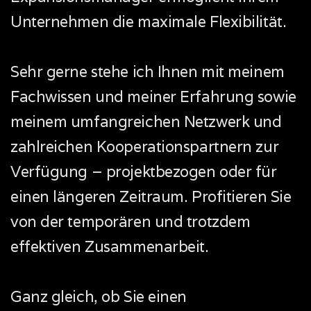
Unternehmen die maximale Flexibilität.
Sehr gerne stehe ich Ihnen mit meinem
Fachwissen und meiner Erfahrung sowie
meinem umfangreichen Netzwerk und
zahlreichen Kooperationspartnern zur
Verfügung – projektbezogen oder für
einen längeren Zeitraum. Profitieren Sie
von der temporären und trotzdem
effektiven Zusammenarbeit.
Ganz gleich, ob Sie einen