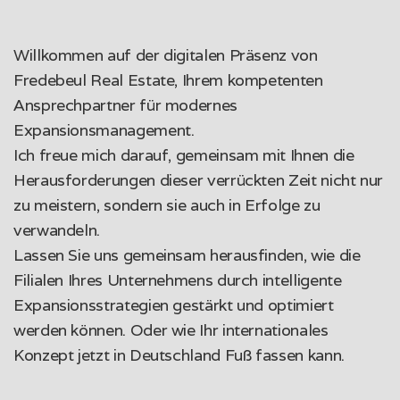
Willkommen auf der digitalen Präsenz von
Fredebeul Real Estate, Ihrem kompetenten
Ansprechpartner für modernes
Expansionsmanagement.
Ich freue mich darauf, gemeinsam mit Ihnen die
Herausforderungen dieser verrückten Zeit nicht nur
zu meistern, sondern sie auch in Erfolge zu
verwandeln.
Lassen Sie uns gemeinsam herausfinden, wie die
Filialen Ihres Unternehmens durch intelligente
Expansionsstrategien gestärkt und optimiert
werden können. Oder wie Ihr internationales
Konzept jetzt in Deutschland Fuß fassen kann.