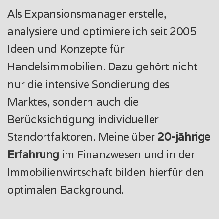
Als Expansionsmanager erstelle,
analysiere und optimiere ich seit 2005
Ideen und Konzepte für
Handelsimmobilien. Dazu gehört nicht
nur die intensive Sondierung des
Marktes, sondern auch die
Berücksichtigung individueller
Standortfaktoren. Meine über
20-jährige
Erfahrung
im Finanzwesen und in der
Immobilienwirtschaft bilden hierfür den
optimalen Background.