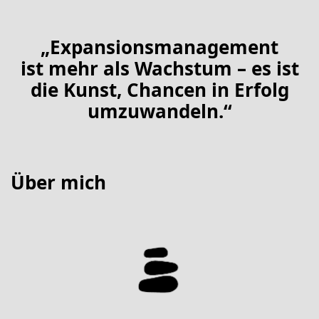
„Expansionsmanagement
ist mehr als Wachstum – es ist
die Kunst, Chancen in Erfolg
umzuwandeln.“
Über mich