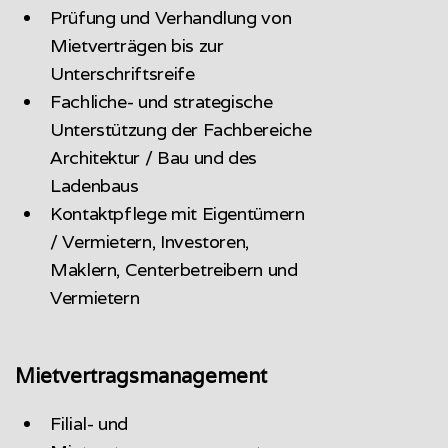
Prüfung und Verhandlung von
Mietverträgen bis zur
Unterschriftsreife
Fachliche- und strategische
Unterstützung der Fachbereiche
Architektur / Bau und des
Ladenbaus
Kontaktpflege mit Eigentümern
/ Vermietern, Investoren,
Maklern, Centerbetreibern und
Vermietern
Mietvertragsmanagement
Filial- und