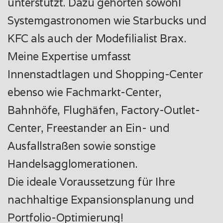
unterstützt. Dazu gehörten sowohl
Systemgastronomen wie Starbucks und
KFC als auch der Modefilialist Brax.
Meine Expertise umfasst
Innenstadtlagen und Shopping-Center
ebenso wie Fachmarkt-Center,
Bahnhöfe, Flughäfen, Factory-Outlet-
Center, Freestander an Ein- und
Ausfallstraßen sowie sonstige
Handelsagglomerationen.
Die ideale Voraussetzung für Ihre
nachhaltige Expansionsplanung und
Portfolio-Optimierung!